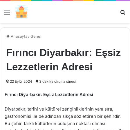
Menü
Ar
Anasayfa
/
Genel
Fırıncı Diyarbakır: Eşsiz
Lezzetlerin Adresi
22 Eylül 2024
3 dakika okuma süresi
Fırıncı Diyarbakır: Eşsiz Lezzetlerin Adresi
Diyarbakır, tarihi ve kültürel zenginliklerinin yanı sıra,
gastronomisi ile de adından sıkça söz ettiren bir şehirdir.
Bu şehir, farklı kültürlerin buluşma noktası olması