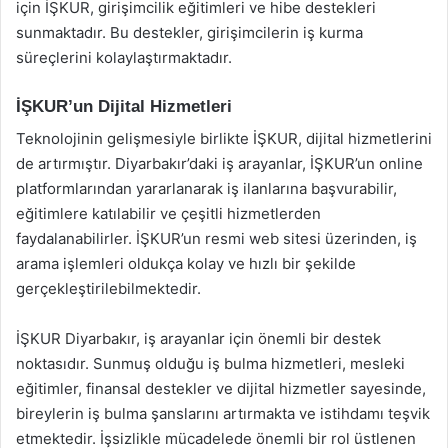
için İŞKUR, girişimcilik eğitimleri ve hibe destekleri
sunmaktadır. Bu destekler, girişimcilerin iş kurma
süreçlerini kolaylaştırmaktadır.
İŞKUR’un Dijital Hizmetleri
Teknolojinin gelişmesiyle birlikte İŞKUR, dijital hizmetlerini
de artırmıştır. Diyarbakır’daki iş arayanlar, İŞKUR’un online
platformlarından yararlanarak iş ilanlarına başvurabilir,
eğitimlere katılabilir ve çeşitli hizmetlerden
faydalanabilirler. İŞKUR’un resmi web sitesi üzerinden, iş
arama işlemleri oldukça kolay ve hızlı bir şekilde
gerçekleştirilebilmektedir.
İŞKUR Diyarbakır, iş arayanlar için önemli bir destek
noktasıdır. Sunmuş olduğu iş bulma hizmetleri, mesleki
eğitimler, finansal destekler ve dijital hizmetler sayesinde,
bireylerin iş bulma şanslarını artırmakta ve istihdamı teşvik
etmektedir. İşsizlikle mücadelede önemli bir rol üstlenen