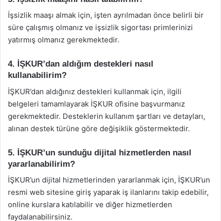
İşsizlik maaşı almak için, işten ayrılmadan önce belirli bir
süre çalışmış olmanız ve işsizlik sigortası primlerinizi
yatırmış olmanız gerekmektedir.
4. İŞKUR’dan aldığım destekleri nasıl
kullanabilirim?
İŞKUR’dan aldığınız destekleri kullanmak için, ilgili
belgeleri tamamlayarak İŞKUR ofisine başvurmanız
gerekmektedir. Desteklerin kullanım şartları ve detayları,
alınan destek türüne göre değişiklik göstermektedir.
5. İŞKUR’un sunduğu dijital hizmetlerden nasıl
yararlanabilirim?
İŞKUR’un dijital hizmetlerinden yararlanmak için, İŞKUR’un
resmi web sitesine giriş yaparak iş ilanlarını takip edebilir,
online kurslara katılabilir ve diğer hizmetlerden
faydalanabilirsiniz.