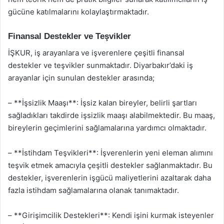
gücüne katılmalarını kolaylaştırmaktadır.
Finansal Destekler ve Teşvikler
İŞKUR, iş arayanlara ve işverenlere çeşitli finansal
destekler ve teşvikler sunmaktadır. Diyarbakır’daki iş
arayanlar için sunulan destekler arasında;
– **İşsizlik Maaşı**: İşsiz kalan bireyler, belirli şartları
sağladıkları takdirde işsizlik maaşı alabilmektedir. Bu maaş,
bireylerin geçimlerini sağlamalarına yardımcı olmaktadır.
– **İstihdam Teşvikleri**: İşverenlerin yeni eleman alımını
teşvik etmek amacıyla çeşitli destekler sağlanmaktadır. Bu
destekler, işverenlerin işgücü maliyetlerini azaltarak daha
fazla istihdam sağlamalarına olanak tanımaktadır.
– **Girişimcilik Destekleri**: Kendi işini kurmak isteyenler