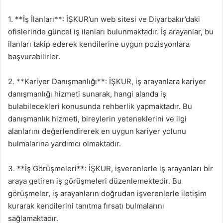
1. **İş İlanları**: İŞKUR’un web sitesi ve Diyarbakır’daki
ofislerinde güncel iş ilanları bulunmaktadır. İş arayanlar, bu
ilanları takip ederek kendilerine uygun pozisyonlara
başvurabilirler.
2. **Kariyer Danışmanlığı**: İŞKUR, iş arayanlara kariyer
danışmanlığı hizmeti sunarak, hangi alanda iş
bulabilecekleri konusunda rehberlik yapmaktadır. Bu
danışmanlık hizmeti, bireylerin yeteneklerini ve ilgi
alanlarını değerlendirerek en uygun kariyer yolunu
bulmalarına yardımcı olmaktadır.
3. **İş Görüşmeleri**: İŞKUR, işverenlerle iş arayanları bir
araya getiren iş görüşmeleri düzenlemektedir. Bu
görüşmeler, iş arayanların doğrudan işverenlerle iletişim
kurarak kendilerini tanıtma fırsatı bulmalarını
sağlamaktadır.