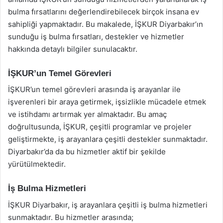
bulma fırsatlarını değerlendirebilecek birçok insana ev
sahipliği yapmaktadır. Bu makalede, İŞKUR Diyarbakır’ın
sunduğu iş bulma fırsatları, destekler ve hizmetler
hakkında detaylı bilgiler sunulacaktır.
İŞKUR’un Temel Görevleri
İŞKUR’un temel görevleri arasında iş arayanlar ile
işverenleri bir araya getirmek, işsizlikle mücadele etmek
ve istihdamı artırmak yer almaktadır. Bu amaç
doğrultusunda, İŞKUR, çeşitli programlar ve projeler
geliştirmekte, iş arayanlara çeşitli destekler sunmaktadır.
Diyarbakır’da da bu hizmetler aktif bir şekilde
yürütülmektedir.
İş Bulma Hizmetleri
İŞKUR Diyarbakır, iş arayanlara çeşitli iş bulma hizmetleri
sunmaktadır. Bu hizmetler arasında;