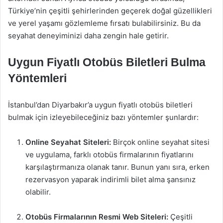
Türkiye’nin çeşitli şehirlerinden geçerek doğal güzellikleri
ve yerel yaşamı gözlemleme fırsatı bulabilirsiniz. Bu da
seyahat deneyiminizi daha zengin hale getirir.
Uygun Fiyatlı Otobüs Biletleri Bulma
Yöntemleri
İstanbul’dan Diyarbakır’a uygun fiyatlı otobüs biletleri
bulmak için izleyebileceğiniz bazı yöntemler şunlardır:
Online Seyahat Siteleri:
Birçok online seyahat sitesi
ve uygulama, farklı otobüs firmalarının fiyatlarını
karşılaştırmanıza olanak tanır. Bunun yanı sıra, erken
rezervasyon yaparak indirimli bilet alma şansınız
olabilir.
Otobüs Firmalarının Resmi Web Siteleri:
Çeşitli