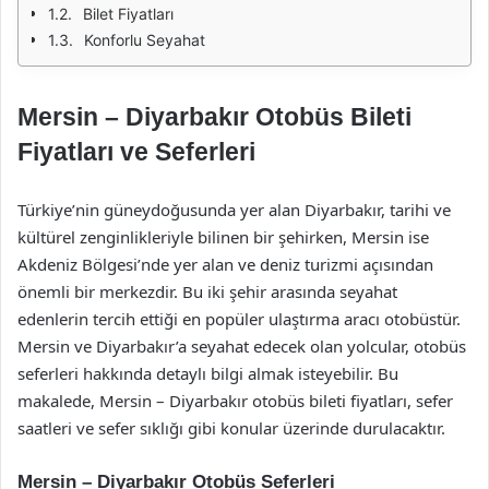
Bilet Fiyatları
Konforlu Seyahat
Mersin – Diyarbakır Otobüs Bileti
Fiyatları ve Seferleri
Türkiye’nin güneydoğusunda yer alan Diyarbakır, tarihi ve
kültürel zenginlikleriyle bilinen bir şehirken, Mersin ise
Akdeniz Bölgesi’nde yer alan ve deniz turizmi açısından
önemli bir merkezdir. Bu iki şehir arasında seyahat
edenlerin tercih ettiği en popüler ulaştırma aracı otobüstür.
Mersin ve Diyarbakır’a seyahat edecek olan yolcular, otobüs
seferleri hakkında detaylı bilgi almak isteyebilir. Bu
makalede, Mersin – Diyarbakır otobüs bileti fiyatları, sefer
saatleri ve sefer sıklığı gibi konular üzerinde durulacaktır.
Mersin – Diyarbakır Otobüs Seferleri