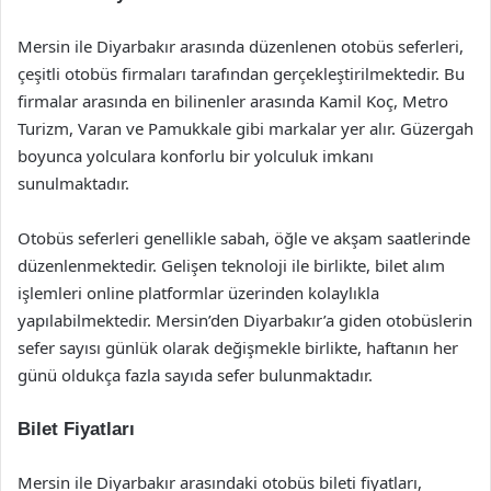
Mersin ile Diyarbakır arasında düzenlenen otobüs seferleri,
çeşitli otobüs firmaları tarafından gerçekleştirilmektedir. Bu
firmalar arasında en bilinenler arasında Kamil Koç, Metro
Turizm, Varan ve Pamukkale gibi markalar yer alır. Güzergah
boyunca yolculara konforlu bir yolculuk imkanı
sunulmaktadır.
Otobüs seferleri genellikle sabah, öğle ve akşam saatlerinde
düzenlenmektedir. Gelişen teknoloji ile birlikte, bilet alım
işlemleri online platformlar üzerinden kolaylıkla
yapılabilmektedir. Mersin’den Diyarbakır’a giden otobüslerin
sefer sayısı günlük olarak değişmekle birlikte, haftanın her
günü oldukça fazla sayıda sefer bulunmaktadır.
Bilet Fiyatları
Mersin ile Diyarbakır arasındaki otobüs bileti fiyatları,