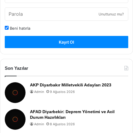
Unuttunuz mu?
Beni hatırla
Kayıt Ol
Son Yazılar
AKP Diyarbakır Milletvekili Adayları 2023
Admin
9 Ağustos 2026
AFAD Diyarbekir: Deprem Yönetimi ve Acil
Durum Hazırlıkları
Admin
8 Ağustos 2026