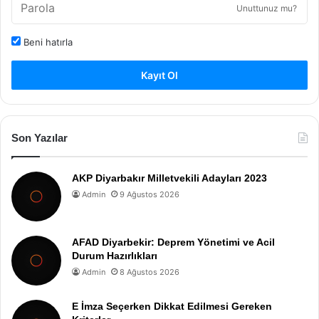
Unuttunuz mu?
Beni hatırla
Kayıt Ol
Son Yazılar
AKP Diyarbakır Milletvekili Adayları 2023
Admin
9 Ağustos 2026
AFAD Diyarbekir: Deprem Yönetimi ve Acil
Durum Hazırlıkları
Admin
8 Ağustos 2026
E İmza Seçerken Dikkat Edilmesi Gereken