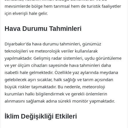
mevsimlerde bölge hem tarımsal hem de turistik faaliyetler
için elverişli hale gelir.
Hava Durumu Tahminleri
Diyarbakır’da hava durumu tahminleri, günümüz
teknolojileri ve meteorolojik veriler kullanılarak
yapılmaktadır. Gelişmiş radar sistemleri, uydu görüntüleme
ve yer ölçüm cihazları sayesinde hava tahminleri daha
isabetli hale gelmektedir. Özellikle yaz aylarında meydana
gelebilecek aşırı sıcaklar, halk sağlığı ve tarım açısından
büyük riskler taşımaktadır. Bu nedenle, meteoroloji
kurumları halkı bilgilendirmek ve gerekli önlemlerin
alınmasını sağlamak adına sürekli monitör yapmaktadır.
İklim Değişikliği Etkileri