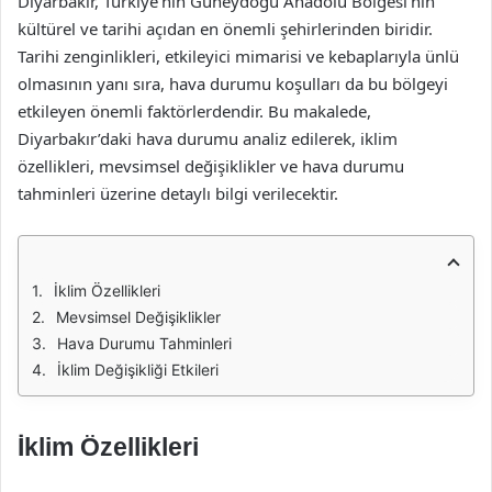
Diyarbakır, Türkiye’nin Güneydoğu Anadolu Bölgesi’nin
kültürel ve tarihi açıdan en önemli şehirlerinden biridir.
Tarihi zenginlikleri, etkileyici mimarisi ve kebaplarıyla ünlü
olmasının yanı sıra, hava durumu koşulları da bu bölgeyi
etkileyen önemli faktörlerdendir. Bu makalede,
Diyarbakır’daki hava durumu analiz edilerek, iklim
özellikleri, mevsimsel değişiklikler ve hava durumu
tahminleri üzerine detaylı bilgi verilecektir.
İklim Özellikleri
Mevsimsel Değişiklikler
Hava Durumu Tahminleri
İklim Değişikliği Etkileri
İklim Özellikleri