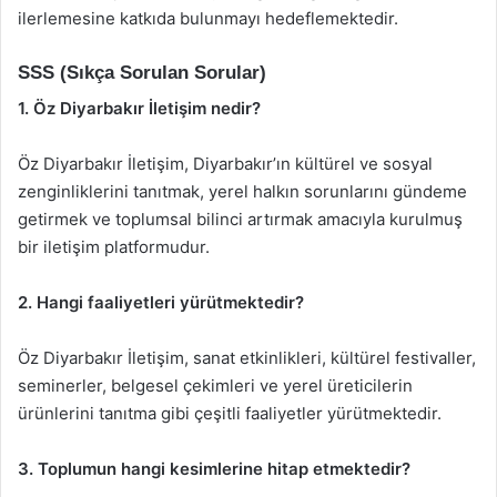
ilerlemesine katkıda bulunmayı hedeflemektedir.
SSS (Sıkça Sorulan Sorular)
1. Öz Diyarbakır İletişim nedir?
Öz Diyarbakır İletişim, Diyarbakır’ın kültürel ve sosyal
zenginliklerini tanıtmak, yerel halkın sorunlarını gündeme
getirmek ve toplumsal bilinci artırmak amacıyla kurulmuş
bir iletişim platformudur.
2. Hangi faaliyetleri yürütmektedir?
Öz Diyarbakır İletişim, sanat etkinlikleri, kültürel festivaller,
seminerler, belgesel çekimleri ve yerel üreticilerin
ürünlerini tanıtma gibi çeşitli faaliyetler yürütmektedir.
3. Toplumun hangi kesimlerine hitap etmektedir?