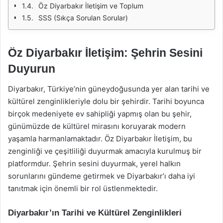
Öz Diyarbakır İletişim ve Toplum
SSS (Sıkça Sorulan Sorular)
Öz Diyarbakır İletişim: Şehrin Sesini
Duyurun
Diyarbakır, Türkiye’nin güneydoğusunda yer alan tarihi ve
kültürel zenginlikleriyle dolu bir şehirdir. Tarihi boyunca
birçok medeniyete ev sahipliği yapmış olan bu şehir,
günümüzde de kültürel mirasını koruyarak modern
yaşamla harmanlamaktadır. Öz Diyarbakır İletişim, bu
zenginliği ve çeşitliliği duyurmak amacıyla kurulmuş bir
platformdur. Şehrin sesini duyurmak, yerel halkın
sorunlarını gündeme getirmek ve Diyarbakır’ı daha iyi
tanıtmak için önemli bir rol üstlenmektedir.
Diyarbakır’ın Tarihi ve Kültürel Zenginlikleri