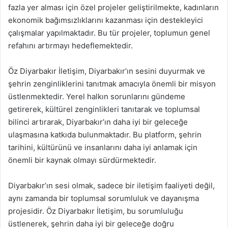
fazla yer alması için özel projeler geliştirilmekte, kadınların
ekonomik bağımsızlıklarını kazanması için destekleyici
çalışmalar yapılmaktadır. Bu tür projeler, toplumun genel
refahını artırmayı hedeflemektedir.
Öz Diyarbakır İletişim, Diyarbakır’ın sesini duyurmak ve
şehrin zenginliklerini tanıtmak amacıyla önemli bir misyon
üstlenmektedir. Yerel halkın sorunlarını gündeme
getirerek, kültürel zenginlikleri tanıtarak ve toplumsal
bilinci artırarak, Diyarbakır’ın daha iyi bir geleceğe
ulaşmasına katkıda bulunmaktadır. Bu platform, şehrin
tarihini, kültürünü ve insanlarını daha iyi anlamak için
önemli bir kaynak olmayı sürdürmektedir.
Diyarbakır’ın sesi olmak, sadece bir iletişim faaliyeti değil,
aynı zamanda bir toplumsal sorumluluk ve dayanışma
projesidir. Öz Diyarbakır İletişim, bu sorumluluğu
üstlenerek, şehrin daha iyi bir geleceğe doğru