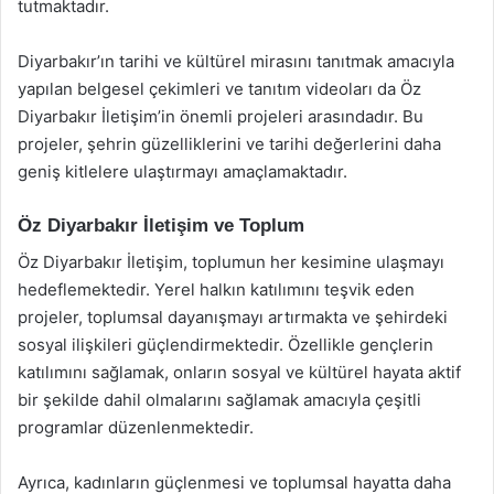
tutmaktadır.
Diyarbakır’ın tarihi ve kültürel mirasını tanıtmak amacıyla
yapılan belgesel çekimleri ve tanıtım videoları da Öz
Diyarbakır İletişim’in önemli projeleri arasındadır. Bu
projeler, şehrin güzelliklerini ve tarihi değerlerini daha
geniş kitlelere ulaştırmayı amaçlamaktadır.
Öz Diyarbakır İletişim ve Toplum
Öz Diyarbakır İletişim, toplumun her kesimine ulaşmayı
hedeflemektedir. Yerel halkın katılımını teşvik eden
projeler, toplumsal dayanışmayı artırmakta ve şehirdeki
sosyal ilişkileri güçlendirmektedir. Özellikle gençlerin
katılımını sağlamak, onların sosyal ve kültürel hayata aktif
bir şekilde dahil olmalarını sağlamak amacıyla çeşitli
programlar düzenlenmektedir.
Ayrıca, kadınların güçlenmesi ve toplumsal hayatta daha