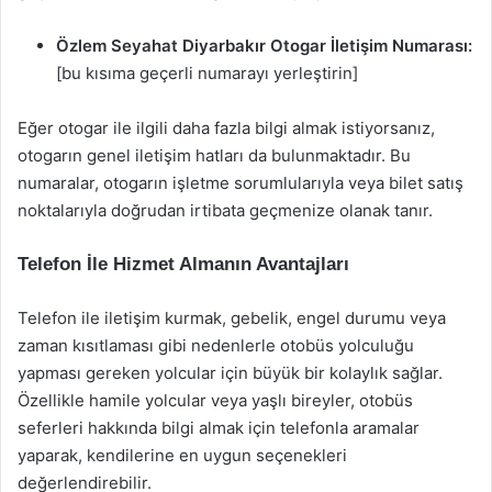
Özlem Seyahat Diyarbakır Otogar İletişim Numarası:
[bu kısıma geçerli numarayı yerleştirin]
Eğer otogar ile ilgili daha fazla bilgi almak istiyorsanız,
otogarın genel iletişim hatları da bulunmaktadır. Bu
numaralar, otogarın işletme sorumlularıyla veya bilet satış
noktalarıyla doğrudan irtibata geçmenize olanak tanır.
Telefon İle Hizmet Almanın Avantajları
Telefon ile iletişim kurmak, gebelik, engel durumu veya
zaman kısıtlaması gibi nedenlerle otobüs yolculuğu
yapması gereken yolcular için büyük bir kolaylık sağlar.
Özellikle hamile yolcular veya yaşlı bireyler, otobüs
seferleri hakkında bilgi almak için telefonla aramalar
yaparak, kendilerine en uygun seçenekleri
değerlendirebilir.