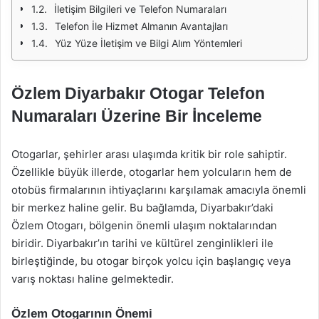
İletişim Bilgileri ve Telefon Numaraları
Telefon İle Hizmet Almanın Avantajları
Yüz Yüze İletişim ve Bilgi Alım Yöntemleri
Özlem Diyarbakır Otogar Telefon
Numaraları Üzerine Bir İnceleme
Otogarlar, şehirler arası ulaşımda kritik bir role sahiptir.
Özellikle büyük illerde, otogarlar hem yolcuların hem de
otobüs firmalarının ihtiyaçlarını karşılamak amacıyla önemli
bir merkez haline gelir. Bu bağlamda, Diyarbakır’daki
Özlem Otogarı, bölgenin önemli ulaşım noktalarından
biridir. Diyarbakır’ın tarihi ve kültürel zenginlikleri ile
birleştiğinde, bu otogar birçok yolcu için başlangıç veya
varış noktası haline gelmektedir.
Özlem Otogarının Önemi