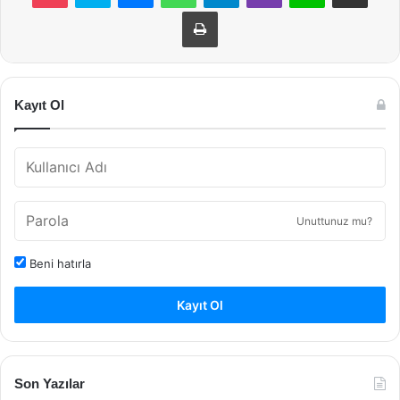
Yazdır
Kayıt Ol
Unuttunuz mu?
Beni hatırla
Kayıt Ol
Son Yazılar