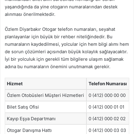
yaşandığında da yine otogarın numaralarından destek
alınması önerilmektedir.
Özlem Diyarbakır Otogar telefon numaraları, seyahat
planlayanlar için büyük bir rehber niteliğindedir. Bu
numaraların kaydedilmesi, yolcular için hem bilgi alımı hem
de sorun çözümleri açısından büyük kolaylık sağlayacaktır.
İyi bir yolculuk için gerekli tüm bilgilere ulaşım sağlamak
adına bu numaraların önemini unutmamak gerekir.
Hizmet
Telefon Numarası
Özlem Otobüsleri Müşteri Hizmetleri
0 (412) 000 00 00
Bilet Satış Ofisi
0 (412) 000 01 01
Kayıp Eşya Departmanı
0 (412) 000 02 02
Otogar Danışma Hattı
0 (412) 000 03 03