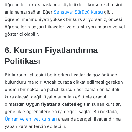
öğrencilerin kurs hakkında söyledikleri, kursun kalitesini
anlamanızı sağlar. Eğer
Şehsuvar Sürücü Kursu
gibi,
öğrenci memnuniyeti yüksek bir kurs arıyorsanız, önceki
öğrencilerin başarı hikayeleri ve olumlu yorumları size yol
gösterici olabilir.
6. Kursun Fiyatlandırma
Politikası
Bir kursun kalitesini belirlerken fiyatlar da göz önünde
bulundurulmalıdır. Ancak burada dikkat edilmesi gereken
önemli bir nokta, en pahalı kursun her zaman en kaliteli
kurs olacağı değil, fiyatın sunulan eğitimle orantılı
olmasıdır.
Uygun fiyatlarla kaliteli eğitim
sunan kurslar,
genellikle öğrencilere en iyi değeri sağlar. Bu noktada,
Ümraniye ehliyet kursları
arasında dengeli fiyatlandırma
yapan kurslar tercih edilebilir.