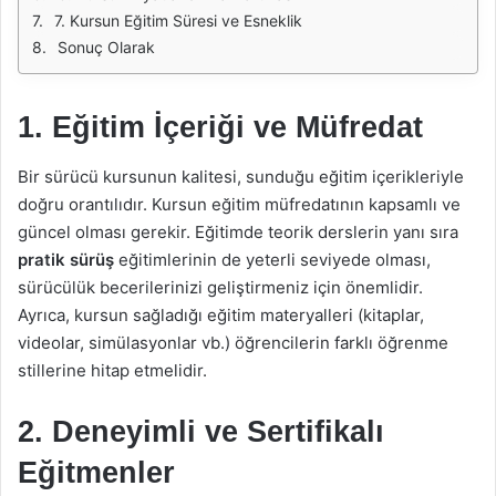
7. Kursun Eğitim Süresi ve Esneklik
Sonuç Olarak
1. Eğitim İçeriği ve Müfredat
Bir sürücü kursunun kalitesi, sunduğu eğitim içerikleriyle
doğru orantılıdır. Kursun eğitim müfredatının kapsamlı ve
güncel olması gerekir. Eğitimde teorik derslerin yanı sıra
pratik sürüş
eğitimlerinin de yeterli seviyede olması,
sürücülük becerilerinizi geliştirmeniz için önemlidir.
Ayrıca, kursun sağladığı eğitim materyalleri (kitaplar,
videolar, simülasyonlar vb.) öğrencilerin farklı öğrenme
stillerine hitap etmelidir.
2. Deneyimli ve Sertifikalı
Eğitmenler