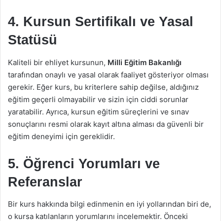
4. Kursun Sertifikalı ve Yasal
Statüsü
Kaliteli bir ehliyet kursunun,
Milli Eğitim Bakanlığı
tarafından onaylı ve yasal olarak faaliyet gösteriyor olması
gerekir. Eğer kurs, bu kriterlere sahip değilse, aldığınız
eğitim geçerli olmayabilir ve sizin için ciddi sorunlar
yaratabilir. Ayrıca, kursun eğitim süreçlerini ve sınav
sonuçlarını resmi olarak kayıt altına alması da güvenli bir
eğitim deneyimi için gereklidir.
5. Öğrenci Yorumları ve
Referanslar
Bir kurs hakkında bilgi edinmenin en iyi yollarından biri de,
o kursa katılanların yorumlarını incelemektir. Önceki