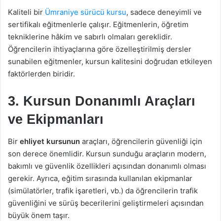
Kaliteli bir
Ümraniye sürücü kursu
, sadece deneyimli ve
sertifikalı eğitmenlerle çalışır. Eğitmenlerin, öğretim
tekniklerine hâkim ve sabırlı olmaları gereklidir.
Öğrencilerin ihtiyaçlarına göre özelleştirilmiş dersler
sunabilen eğitmenler, kursun kalitesini doğrudan etkileyen
faktörlerden biridir.
3. Kursun Donanımlı Araçları
ve Ekipmanları
Bir
ehliyet kursunun
araçları, öğrencilerin güvenliği için
son derece önemlidir. Kursun sunduğu araçların modern,
bakımlı ve güvenlik özellikleri açısından donanımlı olması
gerekir. Ayrıca, eğitim sırasında kullanılan ekipmanlar
(simülatörler, trafik işaretleri, vb.) da öğrencilerin trafik
güvenliğini ve sürüş becerilerini geliştirmeleri açısından
büyük önem taşır.