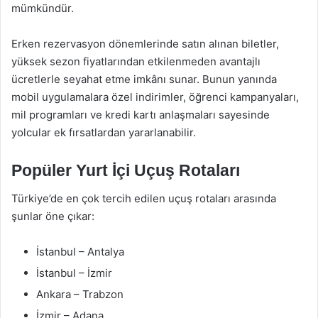
mümkündür.
Erken rezervasyon dönemlerinde satın alınan biletler,
yüksek sezon fiyatlarından etkilenmeden avantajlı
ücretlerle seyahat etme imkânı sunar. Bunun yanında
mobil uygulamalara özel indirimler, öğrenci kampanyaları,
mil programları ve kredi kartı anlaşmaları sayesinde
yolcular ek fırsatlardan yararlanabilir.
Popüler Yurt İçi Uçuş Rotaları
Türkiye’de en çok tercih edilen uçuş rotaları arasında
şunlar öne çıkar:
İstanbul – Antalya
İstanbul – İzmir
Ankara – Trabzon
İzmir – Adana