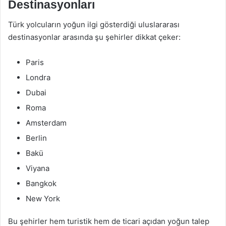
Destinasyonları
Türk yolcuların yoğun ilgi gösterdiği uluslararası
destinasyonlar arasında şu şehirler dikkat çeker:
Paris
Londra
Dubai
Roma
Amsterdam
Berlin
Bakü
Viyana
Bangkok
New York
Bu şehirler hem turistik hem de ticari açıdan yoğun talep