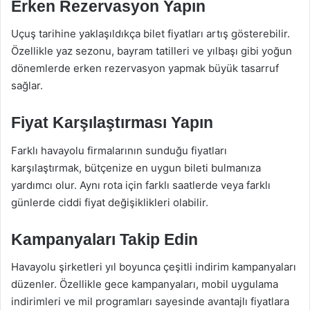
Erken Rezervasyon Yapın
Uçuş tarihine yaklaşıldıkça bilet fiyatları artış gösterebilir.
Özellikle yaz sezonu, bayram tatilleri ve yılbaşı gibi yoğun
dönemlerde erken rezervasyon yapmak büyük tasarruf
sağlar.
Fiyat Karşılaştırması Yapın
Farklı havayolu firmalarının sunduğu fiyatları
karşılaştırmak, bütçenize en uygun bileti bulmanıza
yardımcı olur. Aynı rota için farklı saatlerde veya farklı
günlerde ciddi fiyat değişiklikleri olabilir.
Kampanyaları Takip Edin
Havayolu şirketleri yıl boyunca çeşitli indirim kampanyaları
düzenler. Özellikle gece kampanyaları, mobil uygulama
indirimleri ve mil programları sayesinde avantajlı fiyatlara