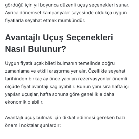
gördüğü için yıl boyunca düzenli uçuş seçenekleri sunar.
Ayrıca dönemsel kampanyalar sayesinde oldukça uygun
fiyatlarla seyahat etmek mümkündür.
Avantajlı Uçuş Seçenekleri
Nasıl Bulunur?
Uygun fiyatlı uçak bileti bulmanın temelinde doğru
zamanlama ve etkili araştırma yer alır. Özellikle seyahat
tarihinden birkaç ay önce yapılan rezervasyonlar önemli
ölçüde fiyat avantajı sağlayabilir. Bunun yanı sıra hafta içi
yapılan uçuşlar, hafta sonuna göre genellikle daha
ekonomik olabilir.
Avantajlı uçuş bulmak için dikkat edilmesi gereken bazı
önemli noktalar şunlardır: