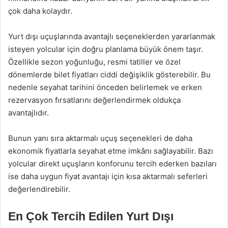
çok daha kolaydır.
Yurt dışı uçuşlarında avantajlı seçeneklerden yararlanmak
isteyen yolcular için doğru planlama büyük önem taşır.
Özellikle sezon yoğunluğu, resmi tatiller ve özel
dönemlerde bilet fiyatları ciddi değişiklik gösterebilir. Bu
nedenle seyahat tarihini önceden belirlemek ve erken
rezervasyon fırsatlarını değerlendirmek oldukça
avantajlıdır.
Bunun yanı sıra aktarmalı uçuş seçenekleri de daha
ekonomik fiyatlarla seyahat etme imkânı sağlayabilir. Bazı
yolcular direkt uçuşların konforunu tercih ederken bazıları
ise daha uygun fiyat avantajı için kısa aktarmalı seferleri
değerlendirebilir.
En Çok Tercih Edilen Yurt Dışı