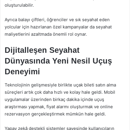
oluşturulabilir.
Ayrıca balayı çiftleri, öğrenciler ve sık seyahat eden
yolcular için hazırlanan özel kampanyalar da seyahat
maliyetlerini azaltmada önemli rol oynar.
Dijitalleşen Seyahat
Dünyasında Yeni Nesil Uçuş
Deneyimi
Teknolojinin gelişmesiyle birlikte uçak bileti satın alma
süreçleri artık çok daha hızlı ve kolay hale geldi. Mobil
uygulamalar üzerinden birkaç dakika içinde uçuş
araştırması yapmak, fiyat alarmı oluşturmak ve online
rezervasyon gerçekleştirmek mümkün hale geldi.
Yapay zekâ destekli sistemler sayesinde kullanıcıların