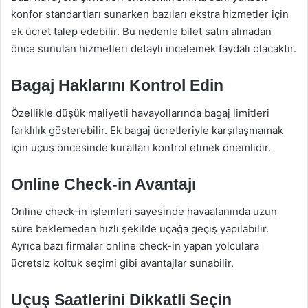
konfor standartları sunarken bazıları ekstra hizmetler için
ek ücret talep edebilir. Bu nedenle bilet satın almadan
önce sunulan hizmetleri detaylı incelemek faydalı olacaktır.
Bagaj Haklarını Kontrol Edin
Özellikle düşük maliyetli havayollarında bagaj limitleri
farklılık gösterebilir. Ek bagaj ücretleriyle karşılaşmamak
için uçuş öncesinde kuralları kontrol etmek önemlidir.
Online Check-in Avantajı
Online check-in işlemleri sayesinde havaalanında uzun
süre beklemeden hızlı şekilde uçağa geçiş yapılabilir.
Ayrıca bazı firmalar online check-in yapan yolculara
ücretsiz koltuk seçimi gibi avantajlar sunabilir.
Uçuş Saatlerini Dikkatli Seçin