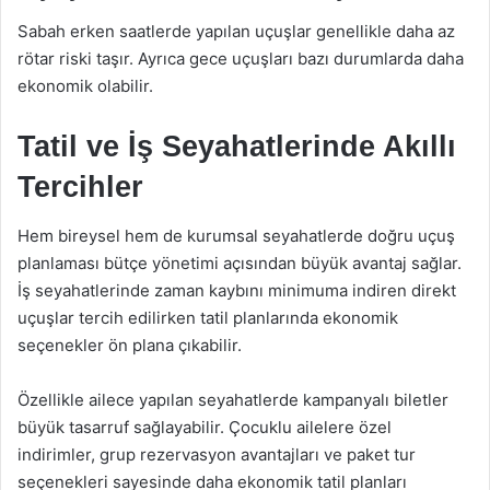
Sabah erken saatlerde yapılan uçuşlar genellikle daha az
rötar riski taşır. Ayrıca gece uçuşları bazı durumlarda daha
ekonomik olabilir.
Tatil ve İş Seyahatlerinde Akıllı
Tercihler
Hem bireysel hem de kurumsal seyahatlerde doğru uçuş
planlaması bütçe yönetimi açısından büyük avantaj sağlar.
İş seyahatlerinde zaman kaybını minimuma indiren direkt
uçuşlar tercih edilirken tatil planlarında ekonomik
seçenekler ön plana çıkabilir.
Özellikle ailece yapılan seyahatlerde kampanyalı biletler
büyük tasarruf sağlayabilir. Çocuklu ailelere özel
indirimler, grup rezervasyon avantajları ve paket tur
seçenekleri sayesinde daha ekonomik tatil planları