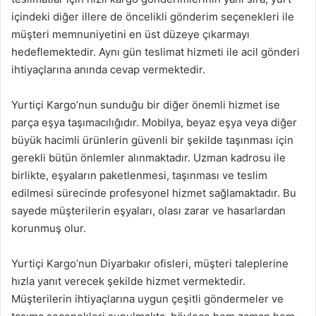
içindeki diğer illere de öncelikli gönderim seçenekleri ile
müşteri memnuniyetini en üst düzeye çıkarmayı
hedeflemektedir. Aynı gün teslimat hizmeti ile acil gönderi
ihtiyaçlarına anında cevap vermektedir.
Yurtiçi Kargo’nun sunduğu bir diğer önemli hizmet ise
parça eşya taşımacılığıdır. Mobilya, beyaz eşya veya diğer
büyük hacimli ürünlerin güvenli bir şekilde taşınması için
gerekli bütün önlemler alınmaktadır. Uzman kadrosu ile
birlikte, eşyaların paketlenmesi, taşınması ve teslim
edilmesi sürecinde profesyonel hizmet sağlamaktadır. Bu
sayede müşterilerin eşyaları, olası zarar ve hasarlardan
korunmuş olur.
Yurtiçi Kargo’nun Diyarbakır ofisleri, müşteri taleplerine
hızla yanıt verecek şekilde hizmet vermektedir.
Müşterilerin ihtiyaçlarına uygun çeşitli göndermeler ve