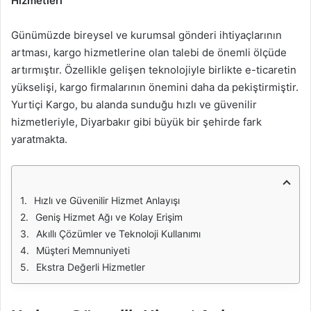
Hizmetleri
Günümüzde bireysel ve kurumsal gönderi ihtiyaçlarının
artması, kargo hizmetlerine olan talebi de önemli ölçüde
artırmıştır. Özellikle gelişen teknolojiyle birlikte e-ticaretin
yükselişi, kargo firmalarının önemini daha da pekiştirmiştir.
Yurtiçi Kargo, bu alanda sunduğu hızlı ve güvenilir
hizmetleriyle, Diyarbakır gibi büyük bir şehirde fark
yaratmakta.
Hızlı ve Güvenilir Hizmet Anlayışı
Geniş Hizmet Ağı ve Kolay Erişim
Akıllı Çözümler ve Teknoloji Kullanımı
Müşteri Memnuniyeti
Ekstra Değerli Hizmetler