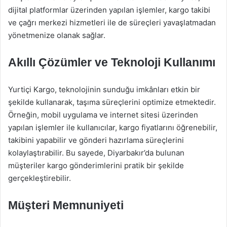
dijital platformlar üzerinden yapılan işlemler, kargo takibi
ve çağrı merkezi hizmetleri ile de süreçleri yavaşlatmadan
yönetmenize olanak sağlar.
Akıllı Çözümler ve Teknoloji Kullanımı
Yurtiçi Kargo, teknolojinin sunduğu imkânları etkin bir
şekilde kullanarak, taşıma süreçlerini optimize etmektedir.
Örneğin, mobil uygulama ve internet sitesi üzerinden
yapılan işlemler ile kullanıcılar, kargo fiyatlarını öğrenebilir,
takibini yapabilir ve gönderi hazırlama süreçlerini
kolaylaştırabilir. Bu sayede, Diyarbakır’da bulunan
müşteriler kargo gönderimlerini pratik bir şekilde
gerçekleştirebilir.
Müşteri Memnuniyeti