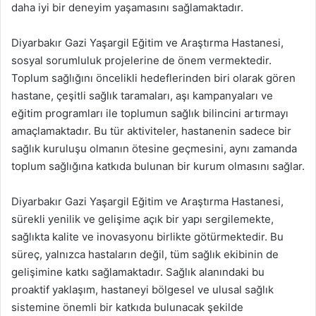
daha iyi bir deneyim yaşamasını sağlamaktadır.
Diyarbakır Gazi Yaşargil Eğitim ve Araştırma Hastanesi,
sosyal sorumluluk projelerine de önem vermektedir.
Toplum sağlığını öncelikli hedeflerinden biri olarak gören
hastane, çeşitli sağlık taramaları, aşı kampanyaları ve
eğitim programları ile toplumun sağlık bilincini artırmayı
amaçlamaktadır. Bu tür aktiviteler, hastanenin sadece bir
sağlık kuruluşu olmanın ötesine geçmesini, aynı zamanda
toplum sağlığına katkıda bulunan bir kurum olmasını sağlar.
Diyarbakır Gazi Yaşargil Eğitim ve Araştırma Hastanesi,
sürekli yenilik ve gelişime açık bir yapı sergilemekte,
sağlıkta kalite ve inovasyonu birlikte götürmektedir. Bu
süreç, yalnızca hastaların değil, tüm sağlık ekibinin de
gelişimine katkı sağlamaktadır. Sağlık alanındaki bu
proaktif yaklaşım, hastaneyi bölgesel ve ulusal sağlık
sistemine önemli bir katkıda bulunacak şekilde