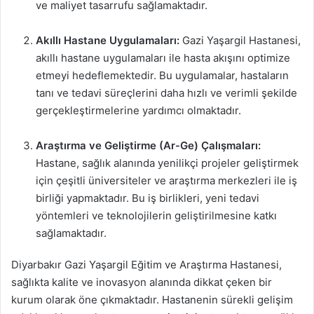
ve maliyet tasarrufu sağlamaktadır.
Akıllı Hastane Uygulamaları:
Gazi Yaşargil Hastanesi,
akıllı hastane uygulamaları ile hasta akışını optimize
etmeyi hedeflemektedir. Bu uygulamalar, hastaların
tanı ve tedavi süreçlerini daha hızlı ve verimli şekilde
gerçekleştirmelerine yardımcı olmaktadır.
Araştırma ve Geliştirme (Ar-Ge) Çalışmaları:
Hastane, sağlık alanında yenilikçi projeler geliştirmek
için çeşitli üniversiteler ve araştırma merkezleri ile iş
birliği yapmaktadır. Bu iş birlikleri, yeni tedavi
yöntemleri ve teknolojilerin geliştirilmesine katkı
sağlamaktadır.
Diyarbakır Gazi Yaşargil Eğitim ve Araştırma Hastanesi,
sağlıkta kalite ve inovasyon alanında dikkat çeken bir
kurum olarak öne çıkmaktadır. Hastanenin sürekli gelişim