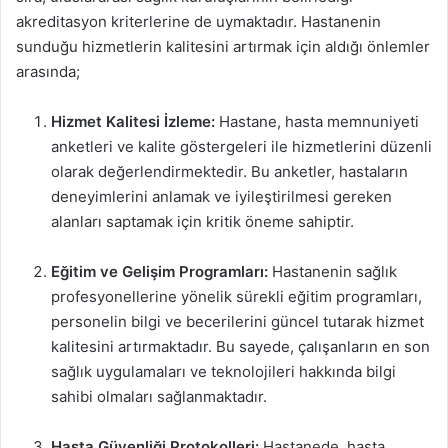
akreditasyon kriterlerine de uymaktadır. Hastanenin
sunduğu hizmetlerin kalitesini artırmak için aldığı önlemler
arasında;
Hizmet Kalitesi İzleme:
Hastane, hasta memnuniyeti
anketleri ve kalite göstergeleri ile hizmetlerini düzenli
olarak değerlendirmektedir. Bu anketler, hastaların
deneyimlerini anlamak ve iyileştirilmesi gereken
alanları saptamak için kritik öneme sahiptir.
Eğitim ve Gelişim Programları:
Hastanenin sağlık
profesyonellerine yönelik sürekli eğitim programları,
personelin bilgi ve becerilerini güncel tutarak hizmet
kalitesini artırmaktadır. Bu sayede, çalışanların en son
sağlık uygulamaları ve teknolojileri hakkında bilgi
sahibi olmaları sağlanmaktadır.
Hasta Güvenliği Protokolleri:
Hastanede, hasta