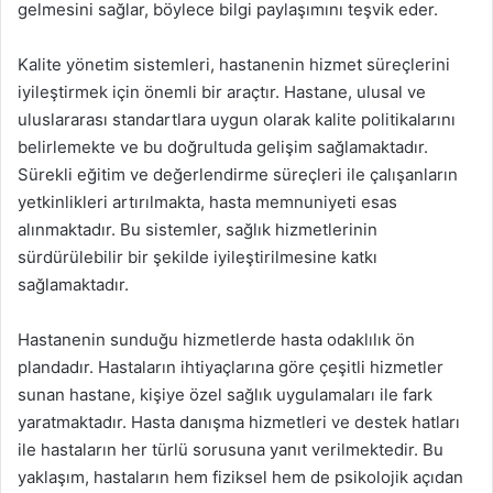
gelmesini sağlar, böylece bilgi paylaşımını teşvik eder.
Kalite yönetim sistemleri, hastanenin hizmet süreçlerini
iyileştirmek için önemli bir araçtır. Hastane, ulusal ve
uluslararası standartlara uygun olarak kalite politikalarını
belirlemekte ve bu doğrultuda gelişim sağlamaktadır.
Sürekli eğitim ve değerlendirme süreçleri ile çalışanların
yetkinlikleri artırılmakta, hasta memnuniyeti esas
alınmaktadır. Bu sistemler, sağlık hizmetlerinin
sürdürülebilir bir şekilde iyileştirilmesine katkı
sağlamaktadır.
Hastanenin sunduğu hizmetlerde hasta odaklılık ön
plandadır. Hastaların ihtiyaçlarına göre çeşitli hizmetler
sunan hastane, kişiye özel sağlık uygulamaları ile fark
yaratmaktadır. Hasta danışma hizmetleri ve destek hatları
ile hastaların her türlü sorusuna yanıt verilmektedir. Bu
yaklaşım, hastaların hem fiziksel hem de psikolojik açıdan