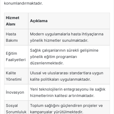
konumlandırmaktadır.
Hizmet
Açıklama
Alanı
Hasta
Modern uygulamalarla hasta ihtiyaçlarına
Bakımı
yönelik hizmetler sunulmaktadır.
Sağlık çalışanlarının sürekli gelişimine
Eğitim
yönelik eğitim programları
Faaliyetleri
düzenlenmektedir.
Kalite
Ulusal ve uluslararası standartlara uygun
Yönetimi
kalite politikaları uygulanmaktadır.
Yeni teknolojilerin entegrasyonu ile sağlık
İnovasyon
hizmetlerinin kalitesi artırılmaktadır.
Sosyal
Toplum sağlığını güçlendiren projeler ve
Sorumluluk
kampanyalar yürütülmektedir.