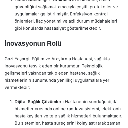
güvenliğini sağlamak amacıyla çeşitli protokoller ve
uygulamalar geliştirilmiştir. Enfeksiyon kontrol
önlemleri, ilaç yönetimi ve acil durum müdahaleleri
gibi konularda hassasiyet gösterilmektedir.
İnovasyonun Rolü
Gazi Yaşargil Eğitim ve Araştırma Hastanesi, sağlıkta
inovasyonu teşvik eden bir kurumdur. Teknolojik
gelişmeleri yakından takip eden hastane, sağlık
hizmetlerinin sunumunda yenilikçi uygulamalara yer
vermektedir:
Dijital Sağlık Çözümleri:
Hastanenin sunduğu dijital
hizmetler arasında online randevu sistemi, elektronik
hasta kayıtları ve tele sağlık hizmetleri bulunmaktadır.
Bu sistemler, hasta süreçlerini kolaylaştırarak zaman