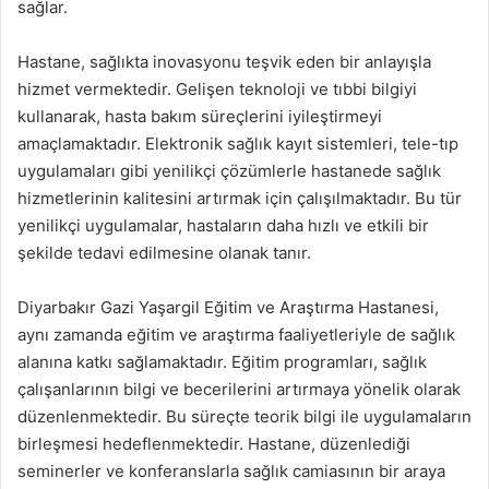
sağlar.
Hastane, sağlıkta inovasyonu teşvik eden bir anlayışla
hizmet vermektedir. Gelişen teknoloji ve tıbbi bilgiyi
kullanarak, hasta bakım süreçlerini iyileştirmeyi
amaçlamaktadır. Elektronik sağlık kayıt sistemleri, tele-tıp
uygulamaları gibi yenilikçi çözümlerle hastanede sağlık
hizmetlerinin kalitesini artırmak için çalışılmaktadır. Bu tür
yenilikçi uygulamalar, hastaların daha hızlı ve etkili bir
şekilde tedavi edilmesine olanak tanır.
Diyarbakır Gazi Yaşargil Eğitim ve Araştırma Hastanesi,
aynı zamanda eğitim ve araştırma faaliyetleriyle de sağlık
alanına katkı sağlamaktadır. Eğitim programları, sağlık
çalışanlarının bilgi ve becerilerini artırmaya yönelik olarak
düzenlenmektedir. Bu süreçte teorik bilgi ile uygulamaların
birleşmesi hedeflenmektedir. Hastane, düzenlediği
seminerler ve konferanslarla sağlık camiasının bir araya